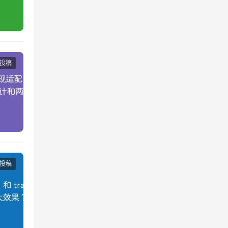
投稿
投稿