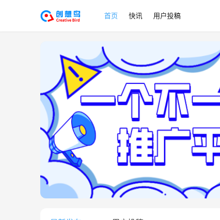
首页
快讯
用户投稿