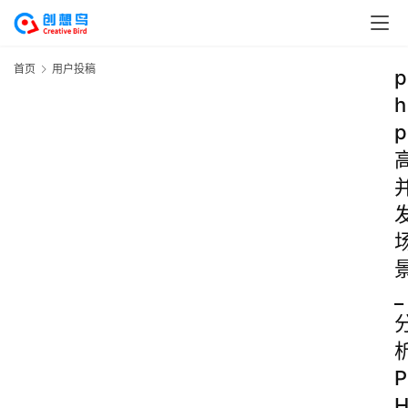
首页
用户投稿
p
h
p
_
P