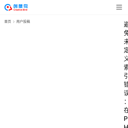
首页
用户投稿
P