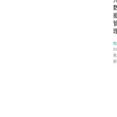
程
2
用
阅
l
a