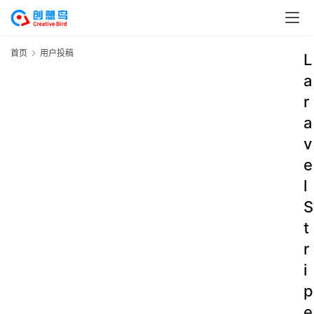
首页
用户投稿
L
a
r
a
v
e
l
S
t
r
i
p
e