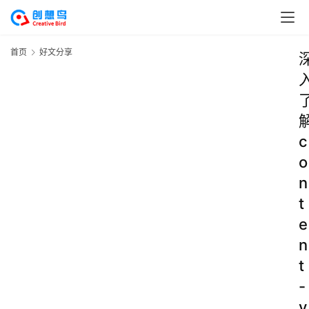
首页
好文分享
c
o
n
t
e
n
t
-
v