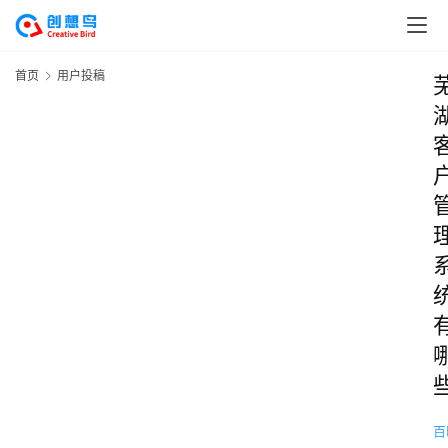
首页
用户投稿
百