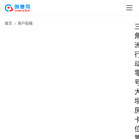
首页
用户投稿