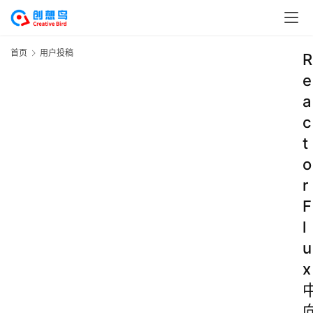
首页
用户投稿
R
e
a
c
t
o
r
F
l
u
x