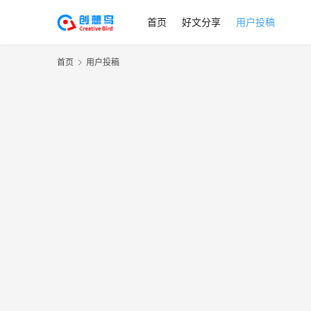
首页
好文分享
用户投稿
首页
用户投稿