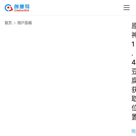
首页
用户投稿
1
.
4
程