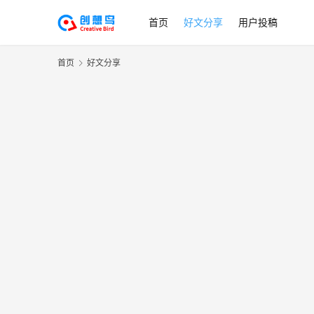
首页
好文分享
用户投稿
首页
好文分享