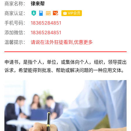
商家名称：
律来帮
商家认证：
VIP会员
手机号码：
18365284851
添加微信：
18365284851
温馨提示：
请说在法外狂徒看到,优惠更多
申请书，是指个人，单位，或集体向个人，组织，领导提出
诉求，希望能得到批准、帮助或解决问题的一种应用文体。
首
页