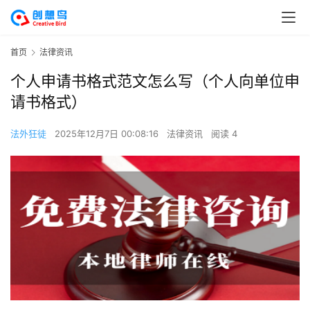
首页
法律资讯
个人申请书格式范文怎么写（个人向单位申
请书格式）
法外狂徒
2025年12月7日 00:08:16
法律资讯
阅读 4