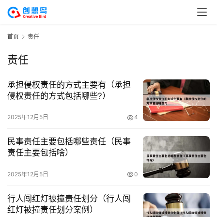
首页
责任
责任
承担侵权责任的方式主要有（承担
侵权责任的方式包括哪些?）
2025年12月5日
4
民事责任主要包括哪些责任（民事
责任主要包括啥）
2025年12月5日
0
行人闯红灯被撞责任划分（行人闯
红灯被撞责任划分案例）