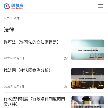
首页
法律
法律
许可法（许可法的立法宗旨是）
2025年12月5日
1
找法网（找法网案例分析）
2025年12月5日
1
行政法律制度（行政法律制度的四
梁八柱）