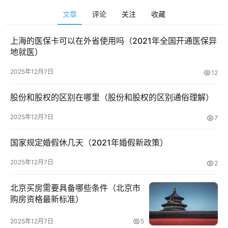
文章
评论
关注
收藏
上海的医保卡可以在外省使用吗（2021年全国开通医保异
地就医）
2025年12月7日
12
股份和股权的区别在哪里（股份和股权的区别通俗理解）
2025年12月7日
7
首
国家规定婚假休几天（2021年婚假新政策）
页
2025年12月7日
2
快
北京买房需要具备哪些条件（北京市
讯
购房资格最新标准）
2025年12月7日
5